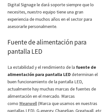
Digital Signage le dará soporte siempre que lo
necesites, nuestro equipo tiene una gran
experiencia de muchos años en el sector para
asesorarle personalmente.
Fuente de alimentación para
pantalla LED
La estabilidad y el rendimiento de la
fuente de
alimentación para pantalla LED
determinan el
buen funcionamiento de la pantalla LED,
actualmente hay muchas marcas de fuentes de
alimentación en el mercado. Marcas
como
Meanwell
(Marca que usamos en nuestras
pantallas LED), G-energy, Changlian, Greatwall, etc