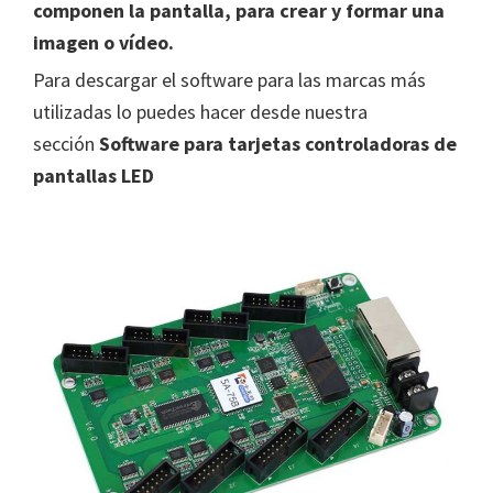
componen la pantalla, para crear y formar una
imagen o vídeo.
Para descargar el software para las marcas más
utilizadas lo puedes hacer desde nuestra
sección
Software para tarjetas controladoras de
pantallas LED