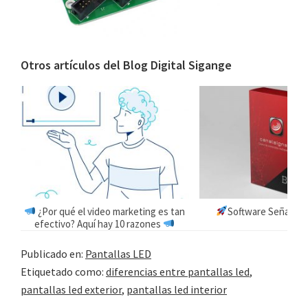
Otros artículos del Blog Digital Sigange
¿Por qué el video marketing es tan
Software Señalizac
efectivo? Aquí hay 10 razones
Publicado en:
Pantallas LED
Etiquetado como:
diferencias entre pantallas led
,
pantallas led exterior
,
pantallas led interior