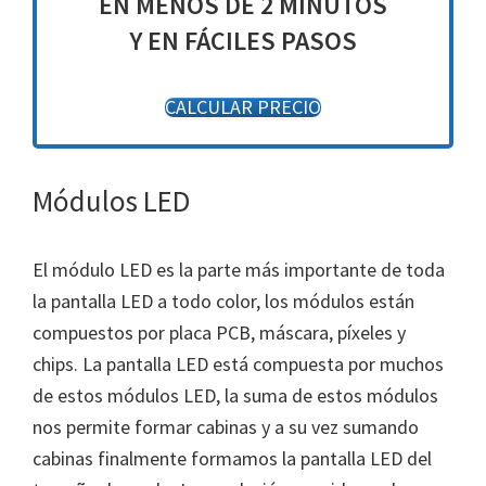
EN MENOS DE 2 MINUTOS
Y EN FÁCILES PASOS
CALCULAR PRECIO
Módulos LED
El módulo LED es la parte más importante de toda
la pantalla LED a todo color, los módulos están
compuestos por placa PCB, máscara, píxeles y
chips. La pantalla LED está compuesta por muchos
de estos módulos LED, la suma de estos módulos
nos permite formar cabinas y a su vez sumando
cabinas finalmente formamos la pantalla LED del