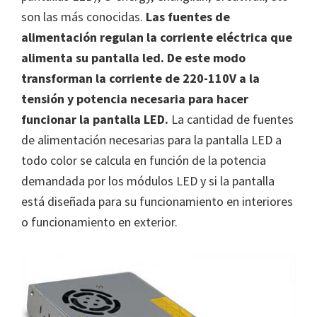
son las más conocidas.
Las fuentes de
alimentación regulan la corriente eléctrica que
alimenta su pantalla led. De este modo
transforman la corriente de 220-110V a la
tensión y potencia necesaria para hacer
funcionar la pantalla LED.
La cantidad de fuentes
de alimentación necesarias para la pantalla LED a
todo color se calcula en función de la potencia
demandada por los módulos LED y si la pantalla
está diseñada para su funcionamiento en interiores
o funcionamiento en exterior.