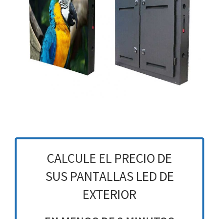
CALCULE EL PRECIO DE
SUS PANTALLAS LED DE
EXTERIOR