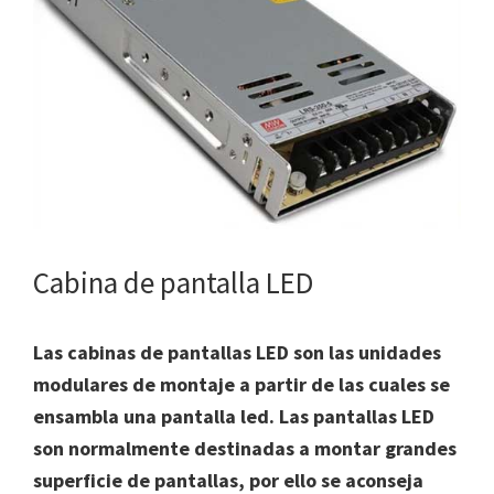
Cabina de pantalla LED
Las cabinas de pantallas LED son las unidades
modulares de montaje a partir de las cuales se
ensambla una pantalla led. Las pantallas LED
son normalmente destinadas a montar grandes
superficie de pantallas, por ello se aconseja