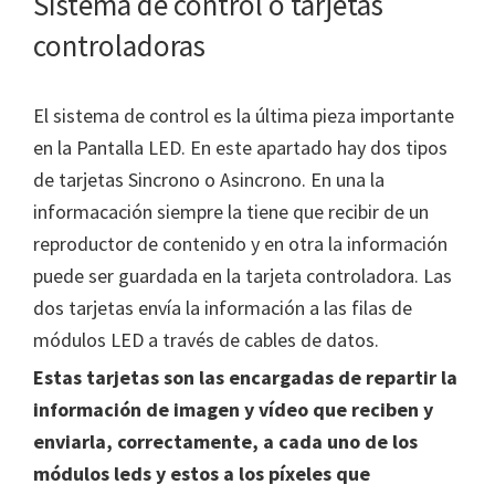
Sistema de control o tarjetas
controladoras
El sistema de control es la última pieza importante
en la Pantalla LED. En este apartado hay dos tipos
de tarjetas Sincrono o Asincrono. En una la
informacación siempre la tiene que recibir de un
reproductor de contenido y en otra la información
puede ser guardada en la tarjeta controladora. Las
dos tarjetas envía la información a las filas de
módulos LED a través de cables de datos.
Estas tarjetas son las encargadas de repartir la
información de imagen y vídeo que reciben y
enviarla, correctamente, a cada uno de los
módulos leds y estos a los píxeles que