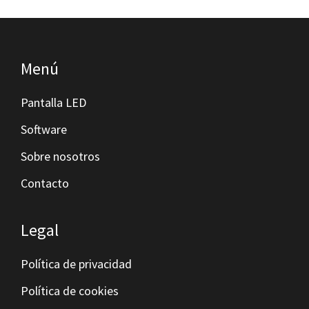
Footer
Menú
Pantalla LED
Software
Sobre nosotros
Contacto
Legal
Política de privacidad
Política de cookies