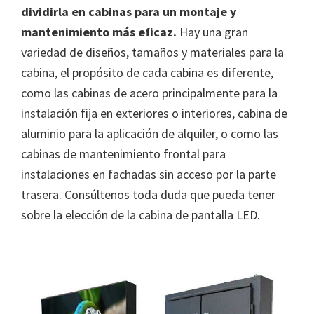
dividirla en cabinas para un montaje y
mantenimiento más eficaz.
Hay una gran
variedad de diseños, tamaños y materiales para la
cabina, el propósito de cada cabina es diferente,
como las cabinas de acero principalmente para la
instalación fija en exteriores o interiores, cabina de
aluminio para la aplicación de alquiler, o como las
cabinas de mantenimiento frontal para
instalaciones en fachadas sin acceso por la parte
trasera. Consúltenos toda duda que pueda tener
sobre la elección de la cabina de pantalla LED.