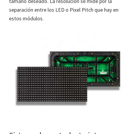
tamaño deseado. La resolución se mide por la
separación entre los LED o Pixel Pitch que hay en
estos módulos.